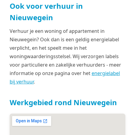
Ook voor verhuur in
Nieuwegein
Verhuur je een woning of appartement in
Nieuwegein? Ook dan is een geldig energielabel
verplicht, en het speelt mee in het
woningwaarderingsstelsel. Wij verzorgen labels
voor particuliere en zakelijke verhuurders - meer
informatie op onze pagina over het
energielabel
bij verhuur
.
Werkgebied rond Nieuwegein