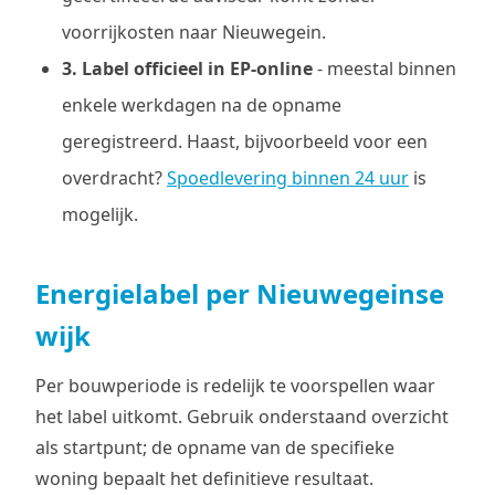
voorrijkosten naar Nieuwegein.
3. Label officieel in EP-online
- meestal binnen
enkele werkdagen na de opname
geregistreerd. Haast, bijvoorbeeld voor een
overdracht?
Spoedlevering binnen 24 uur
is
mogelijk.
Energielabel per Nieuwegeinse
wijk
Per bouwperiode is redelijk te voorspellen waar
het label uitkomt. Gebruik onderstaand overzicht
als startpunt; de opname van de specifieke
woning bepaalt het definitieve resultaat.