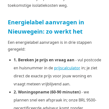
toekomstige isolatiekosten weg.
Energielabel aanvragen in
Nieuwegein: zo werkt het
Een energielabel aanvragen is in drie stappen
geregeld:
1. Bereken je prijs en vraag aan
- vul postcode
en huisnummer in de
prijscalculator
in; je ziet
direct de exacte prijs voor jouw woning en
vraagt meteen vrijblijvend aan.
2. Woningopname (60-90 minuten)
- we
plannen snel een afspraak in; onze BRL 9500-
gecertificeerde adviseur komt zonder