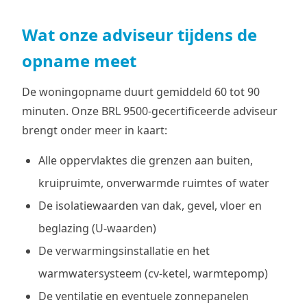
Wat onze adviseur tijdens de
opname meet
De woningopname duurt gemiddeld 60 tot 90
minuten. Onze BRL 9500-gecertificeerde adviseur
brengt onder meer in kaart:
Alle oppervlaktes die grenzen aan buiten,
kruipruimte, onverwarmde ruimtes of water
De isolatiewaarden van dak, gevel, vloer en
beglazing (U-waarden)
De verwarmingsinstallatie en het
warmwatersysteem (cv-ketel, warmtepomp)
De ventilatie en eventuele zonnepanelen