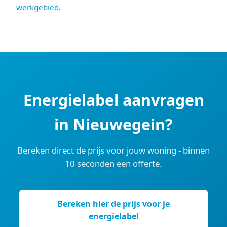
werkgebied
.
Energielabel aanvragen
in Nieuwegein?
Bereken direct de prijs voor jouw woning - binnen
10 seconden een offerte.
Bereken hier de prijs voor je
energielabel