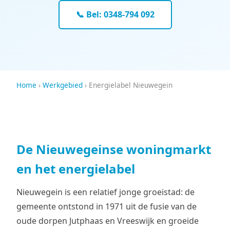
📞 Bel: 0348-794 092
Home
›
Werkgebied
› Energielabel Nieuwegein
De Nieuwegeinse woningmarkt
en het energielabel
Nieuwegein is een relatief jonge groeistad: de
gemeente ontstond in 1971 uit de fusie van de
oude dorpen Jutphaas en Vreeswijk en groeide