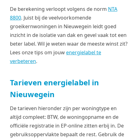
De berekening verloopt volgens de norm
NTA
8800
. Juist bij de veelvoorkomende
groeikernwoningen in Nieuwegein leidt goed
inzicht in de isolatie van dak en gevel vaak tot een
beter label. Wil je weten waar de meeste winst zit?
Lees onze tips om jouw
energielabel te
verbeteren
.
Tarieven energielabel in
Nieuwegein
De tarieven hieronder zijn per woningtype en
altijd compleet: BTW, de woningopname en de
officiële registratie in EP-online zitten erbij in. De
gebruiksoppervlakte bepaalt de rest. Gebruik de