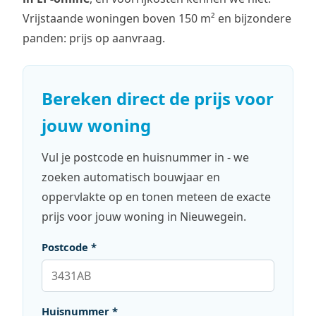
Vrijstaande woningen boven 150 m² en bijzondere
panden: prijs op aanvraag.
Bereken direct de prijs voor
jouw woning
Vul je postcode en huisnummer in - we
zoeken automatisch bouwjaar en
oppervlakte op en tonen meteen de exacte
prijs voor jouw woning in Nieuwegein.
Postcode *
Huisnummer *