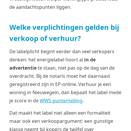
de aandachtspunten liggen.
Welke verplichtingen gelden bij
verkoop of verhuur?
De labelplicht begint eerder dan veel verkopers
denken: het energielabel hoort al
in de
advertentie
te staan, niet pas op de dag van de
overdracht. Bij de notaris moet het daarnaast
geregistreerd zijn in EP-online. Verhuur je een
woning in Nieuwegein, dan bepaalt het label mede
je score in de
WWS-puntentelling
.
Dat maakt het label niet alleen een formaliteit
maar ook een verkoopargument: een gunstige
klasse neemt bij kopers de twijfel over