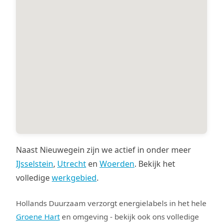
Naast Nieuwegein zijn we actief in onder meer
IJsselstein
,
Utrecht
en
Woerden
. Bekijk het
volledige
werkgebied
.
Hollands Duurzaam verzorgt energielabels in het hele
Groene Hart
en omgeving - bekijk ook ons volledige