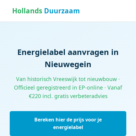
Hollands
Duurzaam
Energielabel aanvragen in
Nieuwegein
Van historisch Vreeswijk tot nieuwbouw ·
Officieel geregistreerd in EP-online · Vanaf
€220 incl. gratis verbeteradvies
Bereken hier de prijs voor je
energielabel