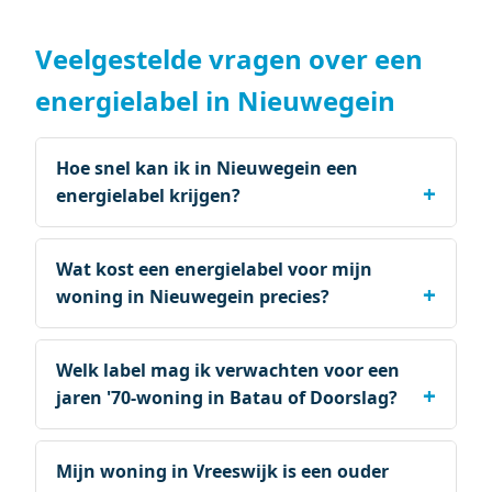
Veelgestelde vragen over een
energielabel in Nieuwegein
Hoe snel kan ik in Nieuwegein een
energielabel krijgen?
Wat kost een energielabel voor mijn
woning in Nieuwegein precies?
Welk label mag ik verwachten voor een
jaren '70-woning in Batau of Doorslag?
Mijn woning in Vreeswijk is een ouder