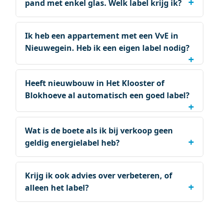
pand met enkel glas. Welk label krijg ik?
Ik heb een appartement met een VvE in
Nieuwegein. Heb ik een eigen label nodig?
Heeft nieuwbouw in Het Klooster of
Blokhoeve al automatisch een goed label?
Wat is de boete als ik bij verkoop geen
geldig energielabel heb?
Krijg ik ook advies over verbeteren, of
alleen het label?