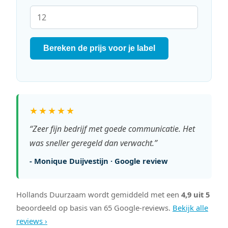
Bereken de prijs voor je label
★★★★★
“Zeer fijn bedrijf met goede communicatie. Het
was sneller geregeld dan verwacht.”
- Monique Duijvestijn · Google review
Hollands Duurzaam wordt gemiddeld met een
4,9 uit 5
beoordeeld op basis van 65 Google-reviews.
Bekijk alle
reviews ›