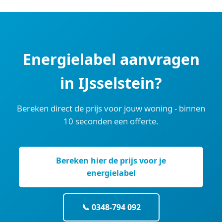
Energielabel aanvragen
in IJsselstein?
Bereken direct de prijs voor jouw woning - binnen
10 seconden een offerte.
Bereken hier de prijs voor je
energielabel
📞 0348-794 092