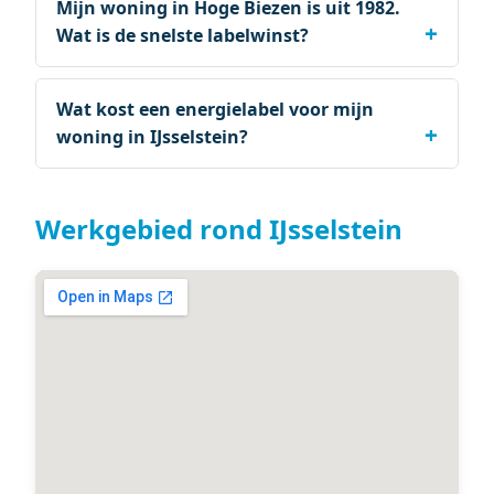
Mijn woning in Hoge Biezen is uit 1982.
Wat is de snelste labelwinst?
Wat kost een energielabel voor mijn
woning in IJsselstein?
Werkgebied rond IJsselstein