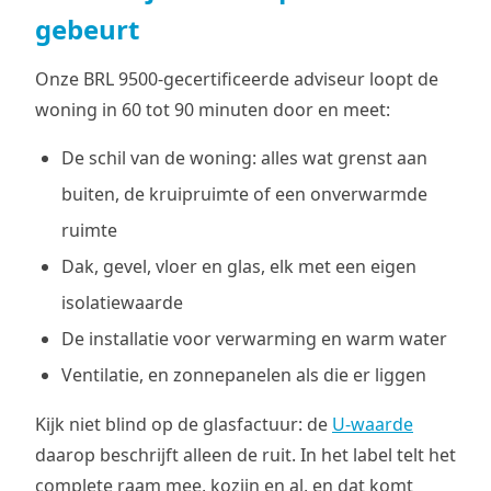
gebeurt
Onze BRL 9500-gecertificeerde adviseur loopt de
woning in 60 tot 90 minuten door en meet:
De schil van de woning: alles wat grenst aan
buiten, de kruipruimte of een onverwarmde
ruimte
Dak, gevel, vloer en glas, elk met een eigen
isolatiewaarde
De installatie voor verwarming en warm water
Ventilatie, en zonnepanelen als die er liggen
Kijk niet blind op de glasfactuur: de
U-waarde
daarop beschrijft alleen de ruit. In het label telt het
complete raam mee, kozijn en al, en dat komt