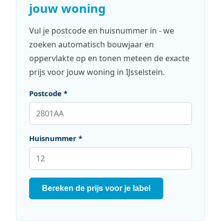
jouw woning
Vul je postcode en huisnummer in - we
zoeken automatisch bouwjaar en
oppervlakte op en tonen meteen de exacte
prijs voor jouw woning in IJsselstein.
Postcode *
Huisnummer *
Bereken de prijs voor je label