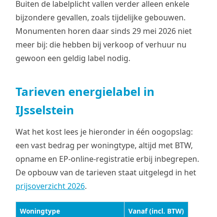
Buiten de labelplicht vallen verder alleen enkele
bijzondere gevallen, zoals tijdelijke gebouwen.
Monumenten horen daar sinds 29 mei 2026 niet
meer bij: die hebben bij verkoop of verhuur nu
gewoon een geldig label nodig.
Tarieven energielabel in
IJsselstein
Wat het kost lees je hieronder in één oogopslag:
een vast bedrag per woningtype, altijd met BTW,
opname en EP-online-registratie erbij inbegrepen.
De opbouw van de tarieven staat uitgelegd in het
prijsoverzicht 2026
.
Woningtype
Vanaf (incl. BTW)