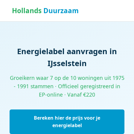
Hollands
Duurzaam
Energielabel aanvragen in
IJsselstein
Groeikern waar 7 op de 10 woningen uit 1975
- 1991 stammen · Officieel geregistreerd in
EP-online · Vanaf €220
Bereken hier de prijs voor je
energielabel