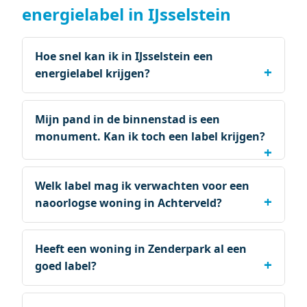
energielabel in IJsselstein
Hoe snel kan ik in IJsselstein een
energielabel krijgen?
Mijn pand in de binnenstad is een
monument. Kan ik toch een label krijgen?
Welk label mag ik verwachten voor een
naoorlogse woning in Achterveld?
Heeft een woning in Zenderpark al een
goed label?