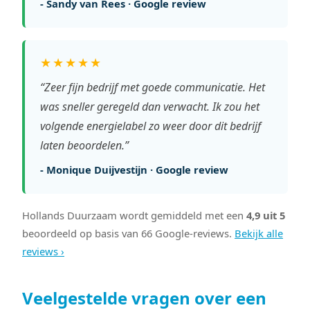
- Sandy van Rees · Google review
★★★★★
“Zeer fijn bedrijf met goede communicatie. Het
was sneller geregeld dan verwacht. Ik zou het
volgende energielabel zo weer door dit bedrijf
laten beoordelen.”
- Monique Duijvestijn · Google review
Hollands Duurzaam wordt gemiddeld met een
4,9 uit 5
beoordeeld op basis van 66 Google-reviews.
Bekijk alle
reviews ›
Veelgestelde vragen over een