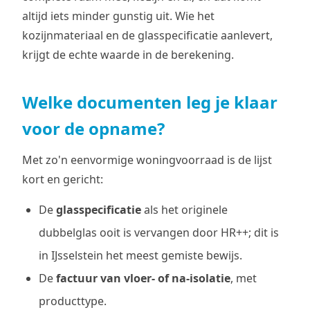
altijd iets minder gunstig uit. Wie het
kozijnmateriaal en de glasspecificatie aanlevert,
krijgt de echte waarde in de berekening.
Welke documenten leg je klaar
voor de opname?
Met zo'n eenvormige woningvoorraad is de lijst
kort en gericht:
De
glasspecificatie
als het originele
dubbelglas ooit is vervangen door HR++; dit is
in IJsselstein het meest gemiste bewijs.
De
factuur van vloer- of na-isolatie
, met
producttype.