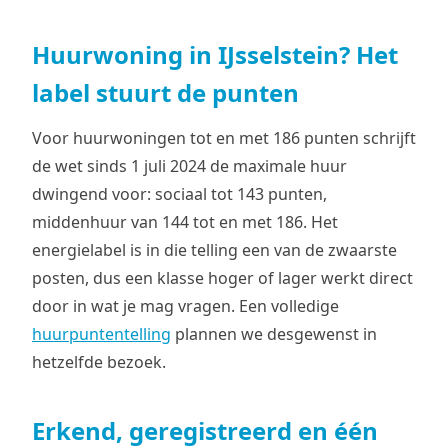
Huurwoning in IJsselstein? Het
label stuurt de punten
Voor huurwoningen tot en met 186 punten schrijft
de wet sinds 1 juli 2024 de maximale huur
dwingend voor: sociaal tot 143 punten,
middenhuur van 144 tot en met 186. Het
energielabel is in die telling een van de zwaarste
posten, dus een klasse hoger of lager werkt direct
door in wat je mag vragen. Een volledige
huurpuntentelling
plannen we desgewenst in
hetzelfde bezoek.
Erkend, geregistreerd en één