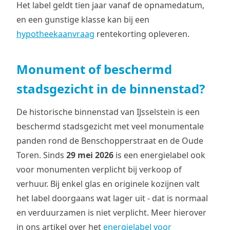
Het label geldt tien jaar vanaf de opnamedatum,
en een gunstige klasse kan bij een
hypotheekaanvraag
rentekorting opleveren.
Monument of beschermd
stadsgezicht in de binnenstad?
De historische binnenstad van IJsselstein is een
beschermd stadsgezicht met veel monumentale
panden rond de Benschopperstraat en de Oude
Toren. Sinds
29 mei 2026
is een energielabel ook
voor monumenten verplicht bij verkoop of
verhuur. Bij enkel glas en originele kozijnen valt
het label doorgaans wat lager uit - dat is normaal
en verduurzamen is niet verplicht. Meer hierover
in ons artikel over het
energielabel voor