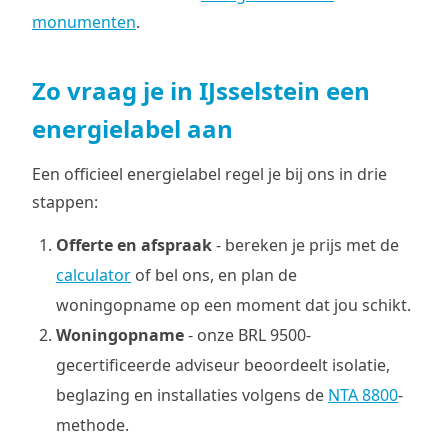
monumenten
.
Zo vraag je in IJsselstein een
energielabel aan
Een officieel energielabel regel je bij ons in drie
stappen:
Offerte en afspraak
- bereken je prijs met de
calculator
of bel ons, en plan de
woningopname op een moment dat jou schikt.
Woningopname
- onze BRL 9500-
gecertificeerde adviseur beoordeelt isolatie,
beglazing en installaties volgens de
NTA 8800
-
methode.