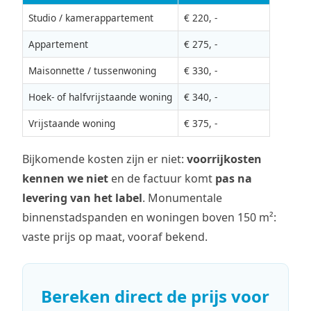
Studio / kamerappartement
€ 220, -
Appartement
€ 275, -
Maisonnette / tussenwoning
€ 330, -
Hoek- of halfvrijstaande woning
€ 340, -
Vrijstaande woning
€ 375, -
Bijkomende kosten zijn er niet:
voorrijkosten
kennen we niet
en de factuur komt
pas na
levering van het label
. Monumentale
binnenstadspanden en woningen boven 150 m²:
vaste prijs op maat, vooraf bekend.
Bereken direct de prijs voor