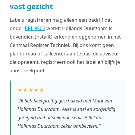
vast gezicht
Labels registreren mag alleen een bedrijf dat
onder
BRL 9500
werkt; Hollands Duurzaam is
bovendien InstallQ-erkend en opgenomen in het
Centraal Register Techniek. Bij ons komt geen
planbureau of callcenter aan te pas: de adviseur
die opneemt, registreert ook het label en blijft je
aanspreekpunt.
★★★★★
“Ik heb heel prettig geschakeld met Mark van
Hollands Duurzaam. Alles is snel en zorgvuldig
geregeld met uitstekende service! Ik kan
Hollands Duurzaam zeker aanbevelen.”