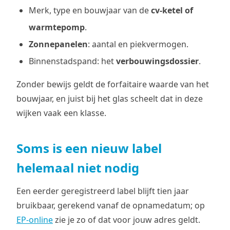
Merk, type en bouwjaar van de
cv-ketel of
warmtepomp
.
Zonnepanelen
: aantal en piekvermogen.
Binnenstadspand: het
verbouwingsdossier
.
Zonder bewijs geldt de forfaitaire waarde van het
bouwjaar, en juist bij het glas scheelt dat in deze
wijken vaak een klasse.
Soms is een nieuw label
helemaal niet nodig
Een eerder geregistreerd label blijft tien jaar
bruikbaar, gerekend vanaf de opnamedatum; op
EP-online
zie je zo of dat voor jouw adres geldt.