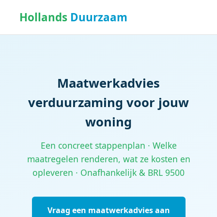
Hollands
Duurzaam
Maatwerkadvies
verduurzaming voor jouw
woning
Een concreet stappenplan · Welke
maatregelen renderen, wat ze kosten en
opleveren · Onafhankelijk & BRL 9500
Vraag een maatwerkadvies aan