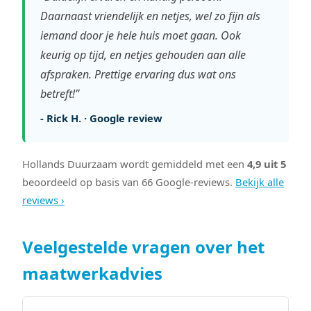
Daarnaast vriendelijk en netjes, wel zo fijn als
iemand door je hele huis moet gaan. Ook
keurig op tijd, en netjes gehouden aan alle
afspraken. Prettige ervaring dus wat ons
betreft!”
- Rick H. · Google review
Hollands Duurzaam wordt gemiddeld met een
4,9 uit 5
beoordeeld op basis van 66 Google-reviews.
Bekijk alle
reviews ›
Veelgestelde vragen over het
maatwerkadvies