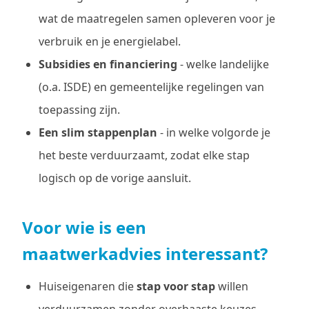
wat de maatregelen samen opleveren voor je
verbruik en je energielabel.
Subsidies en financiering
- welke landelijke
(o.a. ISDE) en gemeentelijke regelingen van
toepassing zijn.
Een slim stappenplan
- in welke volgorde je
het beste verduurzaamt, zodat elke stap
logisch op de vorige aansluit.
Voor wie is een
maatwerkadvies interessant?
Huiseigenaren die
stap voor stap
willen