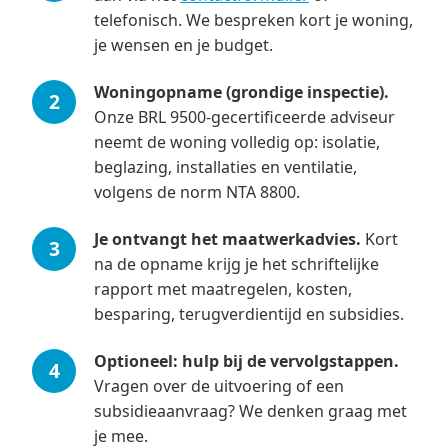
telefonisch. We bespreken kort je woning,
je wensen en je budget.
Woningopname (grondige inspectie).
Onze BRL 9500-gecertificeerde adviseur
neemt de woning volledig op: isolatie,
beglazing, installaties en ventilatie,
volgens de norm NTA 8800.
Je ontvangt het maatwerkadvies.
Kort
na de opname krijg je het schriftelijke
rapport met maatregelen, kosten,
besparing, terugverdientijd en subsidies.
Optioneel: hulp bij de vervolgstappen.
Vragen over de uitvoering of een
subsidieaanvraag? We denken graag met
je mee.