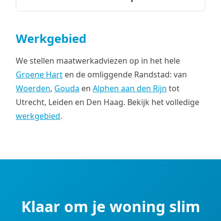
Werkgebied
We stellen maatwerkadviezen op in het hele
Groene Hart
en de omliggende Randstad: van
Woerden
,
Gouda
en
Alphen aan den Rijn
tot
Utrecht, Leiden en Den Haag. Bekijk het volledige
werkgebied
.
Klaar om je woning slim