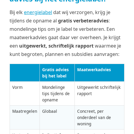
Bij elk
energielabel
dat wij verzorgen, krijg je
tijdens de opname al
gratis verbeteradvies
:
mondelinge tips om je label te verbeteren. Een
maatwerkadvies gaat daar ver overheen. Je krijgt
een
uitgewerkt, schriftelijk rapport
waarmee je
kunt begroten, plannen en subsidies aanvragen:
Gratis advies
Maatwerkadvies
bij het label
Vorm
Mondelinge
Uitgewerkt schriftelijk
tips tijdens de
rapport
opname
Maatregelen
Globaal
Concreet, per
onderdeel van de
woning