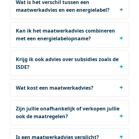
Wat is het verschil tussen een
maatwerkadvies en een energielabel?
Kan ik het maatwerkadvies combineren
met een energielabelopname?
Krijg ik ook advies over subsidies zoals de
ISDE?
Wat kost een maatwerkadvies?
Zijn jullie onafhankelijk of verkopen jullie
ook de maatregelen?
Is een maatwerkadvies verplicht?