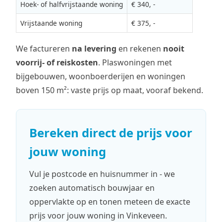
Hoek- of halfvrijstaande woning
€ 340, -
Vrijstaande woning
€ 375, -
We factureren
na levering
en rekenen
nooit
voorrij- of reiskosten
. Plaswoningen met
bijgebouwen, woonboerderijen en woningen
boven 150 m²: vaste prijs op maat, vooraf bekend.
Bereken direct de prijs voor
jouw woning
Vul je postcode en huisnummer in - we
zoeken automatisch bouwjaar en
oppervlakte op en tonen meteen de exacte
prijs voor jouw woning in Vinkeveen.