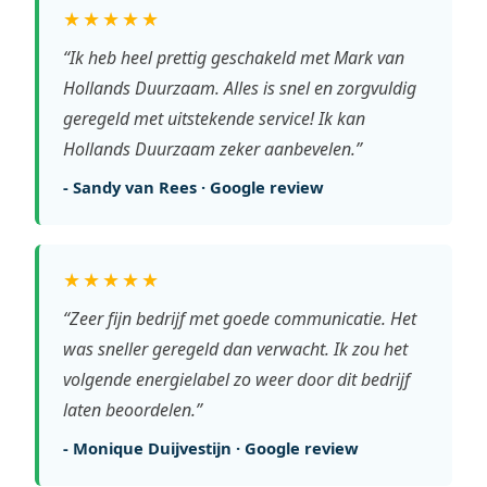
★★★★★
“Ik heb heel prettig geschakeld met Mark van
Hollands Duurzaam. Alles is snel en zorgvuldig
geregeld met uitstekende service! Ik kan
Hollands Duurzaam zeker aanbevelen.”
- Sandy van Rees · Google review
★★★★★
“Zeer fijn bedrijf met goede communicatie. Het
was sneller geregeld dan verwacht. Ik zou het
volgende energielabel zo weer door dit bedrijf
laten beoordelen.”
- Monique Duijvestijn · Google review