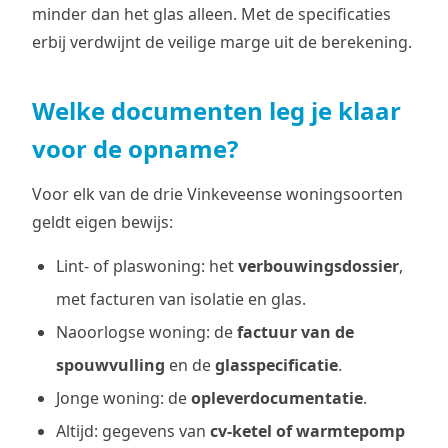
minder dan het glas alleen. Met de specificaties
erbij verdwijnt de veilige marge uit de berekening.
Welke documenten leg je klaar
voor de opname?
Voor elk van de drie Vinkeveense woningsoorten
geldt eigen bewijs:
Lint- of plaswoning: het
verbouwingsdossier
,
met facturen van isolatie en glas.
Naoorlogse woning: de
factuur van de
spouwvulling
en de
glasspecificatie
.
Jonge woning: de
opleverdocumentatie
.
Altijd: gegevens van
cv-ketel of warmtepomp