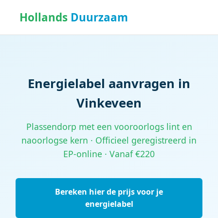
Hollands
Duurzaam
Energielabel aanvragen in
Vinkeveen
Plassendorp met een vooroorlogs lint en
naoorlogse kern · Officieel geregistreerd in
EP-online · Vanaf €220
Bereken hier de prijs voor je
energielabel