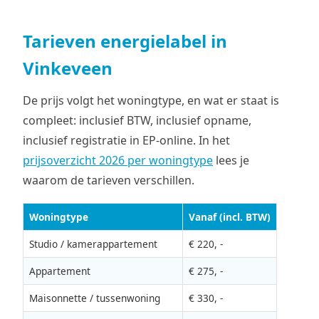
Tarieven energielabel in
Vinkeveen
De prijs volgt het woningtype, en wat er staat is
compleet: inclusief BTW, inclusief opname,
inclusief registratie in EP-online. In het
prijsoverzicht 2026 per woningtype
lees je
waarom de tarieven verschillen.
Woningtype
Vanaf (incl. BTW)
Studio / kamerappartement
€ 220, -
Appartement
€ 275, -
Maisonnette / tussenwoning
€ 330, -