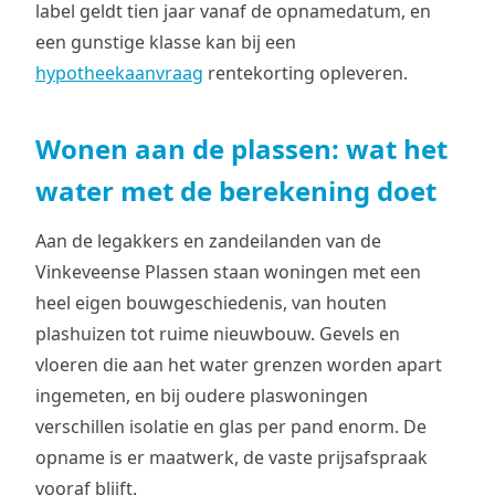
label geldt tien jaar vanaf de opnamedatum, en
een gunstige klasse kan bij een
hypotheekaanvraag
rentekorting opleveren.
Wonen aan de plassen: wat het
water met de berekening doet
Aan de legakkers en zandeilanden van de
Vinkeveense Plassen staan woningen met een
heel eigen bouwgeschiedenis, van houten
plashuizen tot ruime nieuwbouw. Gevels en
vloeren die aan het water grenzen worden apart
ingemeten, en bij oudere plaswoningen
verschillen isolatie en glas per pand enorm. De
opname is er maatwerk, de vaste prijsafspraak
vooraf blijft.