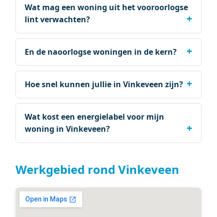
Wat mag een woning uit het vooroorlogse
lint verwachten?
En de naoorlogse woningen in de kern?
Hoe snel kunnen jullie in Vinkeveen zijn?
Wat kost een energielabel voor mijn
woning in Vinkeveen?
Werkgebied rond Vinkeveen