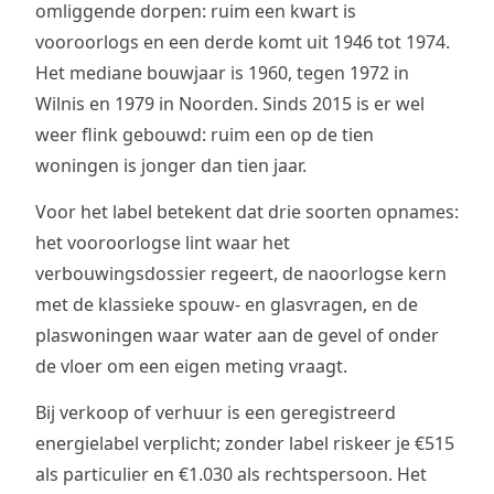
omliggende dorpen: ruim een kwart is
vooroorlogs en een derde komt uit 1946 tot 1974.
Het mediane bouwjaar is 1960, tegen 1972 in
Wilnis en 1979 in Noorden. Sinds 2015 is er wel
weer flink gebouwd: ruim een op de tien
woningen is jonger dan tien jaar.
Voor het label betekent dat drie soorten opnames:
het vooroorlogse lint waar het
verbouwingsdossier regeert, de naoorlogse kern
met de klassieke spouw- en glasvragen, en de
plaswoningen waar water aan de gevel of onder
de vloer om een eigen meting vraagt.
Bij verkoop of verhuur is een geregistreerd
energielabel verplicht; zonder label riskeer je €515
als particulier en €1.030 als rechtspersoon. Het