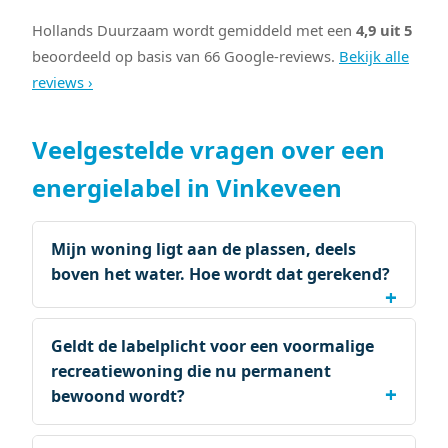
Hollands Duurzaam wordt gemiddeld met een
4,9 uit 5
beoordeeld op basis van 66 Google-reviews.
Bekijk alle
reviews ›
Veelgestelde vragen over een
energielabel in Vinkeveen
Mijn woning ligt aan de plassen, deels
boven het water. Hoe wordt dat gerekend?
Geldt de labelplicht voor een voormalige
recreatiewoning die nu permanent
bewoond wordt?