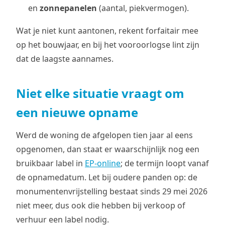
en
zonnepanelen
(aantal, piekvermogen).
Wat je niet kunt aantonen, rekent forfaitair mee
op het bouwjaar, en bij het vooroorlogse lint zijn
dat de laagste aannames.
Niet elke situatie vraagt om
een nieuwe opname
Werd de woning de afgelopen tien jaar al eens
opgenomen, dan staat er waarschijnlijk nog een
bruikbaar label in
EP-online
; de termijn loopt vanaf
de opnamedatum. Let bij oudere panden op: de
monumentenvrijstelling bestaat sinds 29 mei 2026
niet meer, dus ook die hebben bij verkoop of
verhuur een label nodig.