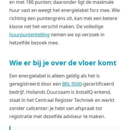
en met 186 punten; daaronder ligt de maximale
huur vast en weegt het energielabel fors mee. Wie
richting een puntengrens zit, kan met een betere
klasse net het verschil maken. De volledige
huurpuntentelling
nemen we op verzoek in
hetzelfde bezoek mee.
Wie er bij je over de vloer komt
Een energielabel is alleen geldig als het is
geregistreerd door een
BRL 9500
-gecertificeerd
bedrijf. Hollands Duurzaam is InstallQ-erkend,
staat in het Centraal Register Techniek en werkt
zonder callcenter: je hebt van afspraak tot
registratie met dezelfde adviseur te maken.