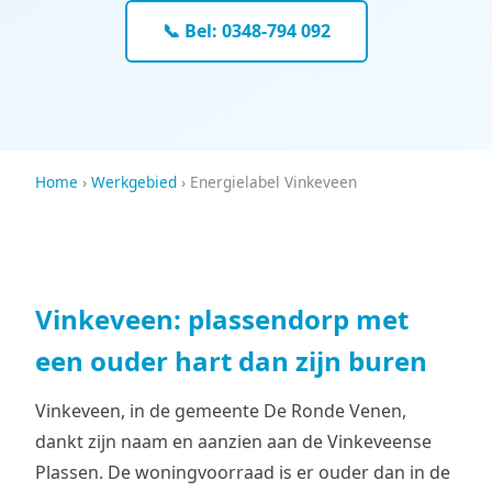
📞 Bel: 0348-794 092
Home
›
Werkgebied
› Energielabel Vinkeveen
Vinkeveen: plassendorp met
een ouder hart dan zijn buren
Vinkeveen, in de gemeente De Ronde Venen,
dankt zijn naam en aanzien aan de Vinkeveense
Plassen. De woningvoorraad is er ouder dan in de