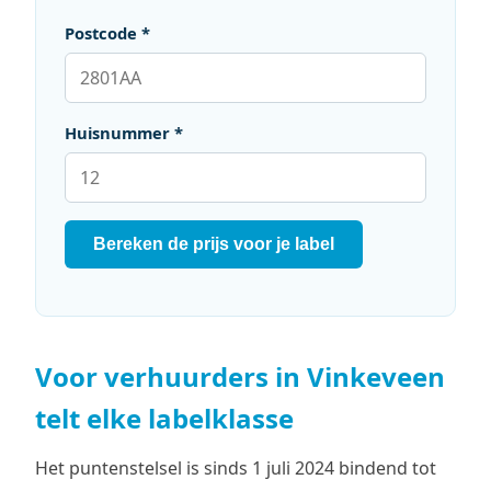
Postcode *
Huisnummer *
Bereken de prijs voor je label
Voor verhuurders in Vinkeveen
telt elke labelklasse
Het puntenstelsel is sinds 1 juli 2024 bindend tot