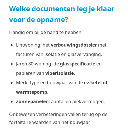
Welke documenten leg je klaar
voor de opname?
Handig om bij de hand te hebben:
Lintwoning: het
verbouwingsdossier
met
facturen van isolatie en glasvervanging.
Jaren 80-woning: de
glasspecificatie
en
papieren van
vloerisolatie
.
Merk, type en bouwjaar van de
cv-ketel of
warmtepomp
.
Zonnepanelen
: aantal en piekvermogen.
Onbewezen verbeteringen vallen terug op de
forfaitaire waarden van het bouwjaar.