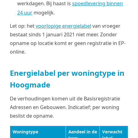
werkdagen. Bij haast is
spoedlevering binnen
24 uur
mogelijk.
Let op: het
voorlopige energielabel
van vroeger
bestaat sinds 1 januari 2021 niet meer. Zonder
opname op locatie komt er geen registratie in EP-
online.
Energielabel per woningtype in
Hoogmade
De verhoudingen komen uit de Basisregistratie
Adressen en Gebouwen. Indicatief; per woning
beslist de opname.
Woningtype
Aandeel in de
Verwacht