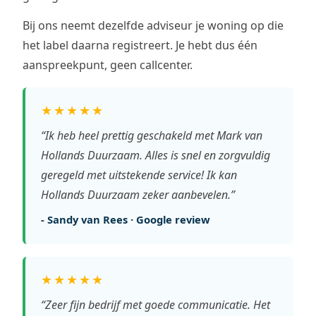
Bij ons neemt dezelfde adviseur je woning op die
het label daarna registreert. Je hebt dus één
aanspreekpunt, geen callcenter.
★★★★★
“Ik heb heel prettig geschakeld met Mark van
Hollands Duurzaam. Alles is snel en zorgvuldig
geregeld met uitstekende service! Ik kan
Hollands Duurzaam zeker aanbevelen.”
- Sandy van Rees · Google review
★★★★★
“Zeer fijn bedrijf met goede communicatie. Het