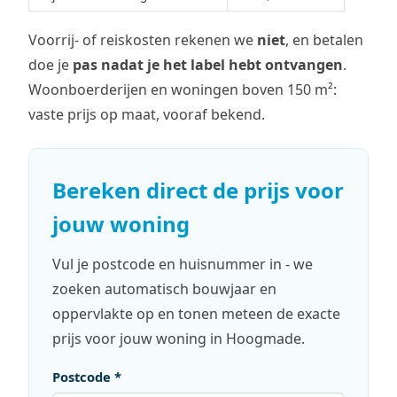
Voorrij- of reiskosten rekenen we
niet
, en betalen
doe je
pas nadat je het label hebt ontvangen
.
Woonboerderijen en woningen boven 150 m²:
vaste prijs op maat, vooraf bekend.
Bereken direct de prijs voor
jouw woning
Vul je postcode en huisnummer in - we
zoeken automatisch bouwjaar en
oppervlakte op en tonen meteen de exacte
prijs voor jouw woning in Hoogmade.
Postcode *