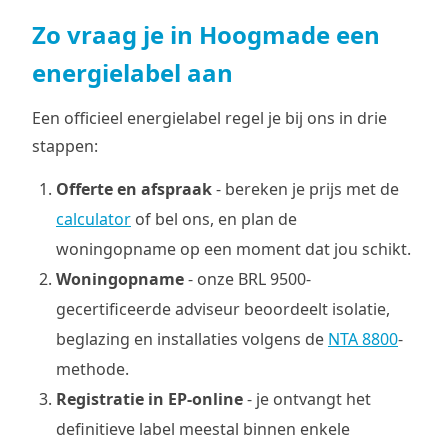
Zo vraag je in Hoogmade een
energielabel aan
Een officieel energielabel regel je bij ons in drie
stappen:
Offerte en afspraak
- bereken je prijs met de
calculator
of bel ons, en plan de
woningopname op een moment dat jou schikt.
Woningopname
- onze BRL 9500-
gecertificeerde adviseur beoordeelt isolatie,
beglazing en installaties volgens de
NTA 8800
-
methode.
Registratie in EP-online
- je ontvangt het
definitieve label meestal binnen enkele