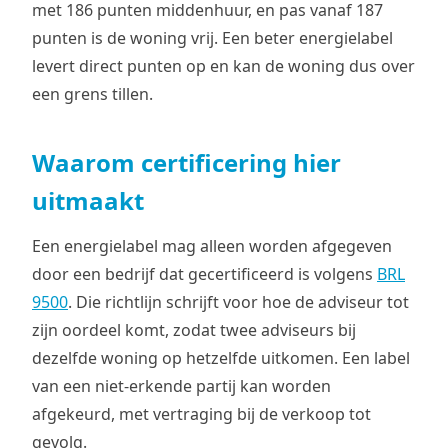
met 186 punten middenhuur, en pas vanaf 187
punten is de woning vrij. Een beter energielabel
levert direct punten op en kan de woning dus over
een grens tillen.
Waarom certificering hier
uitmaakt
Een energielabel mag alleen worden afgegeven
door een bedrijf dat gecertificeerd is volgens
BRL
9500
. Die richtlijn schrijft voor hoe de adviseur tot
zijn oordeel komt, zodat twee adviseurs bij
dezelfde woning op hetzelfde uitkomen. Een label
van een niet-erkende partij kan worden
afgekeurd, met vertraging bij de verkoop tot
gevolg.