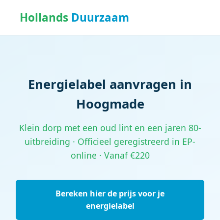
Hollands
Duurzaam
Energielabel aanvragen in
Hoogmade
Klein dorp met een oud lint en een jaren 80-
uitbreiding · Officieel geregistreerd in EP-
online · Vanaf €220
Bereken hier de prijs voor je
energielabel