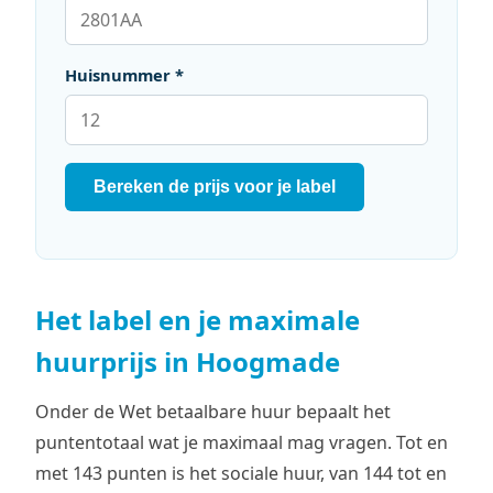
Huisnummer *
Bereken de prijs voor je label
Het label en je maximale
huurprijs in Hoogmade
Onder de Wet betaalbare huur bepaalt het
puntentotaal wat je maximaal mag vragen. Tot en
met 143 punten is het sociale huur, van 144 tot en