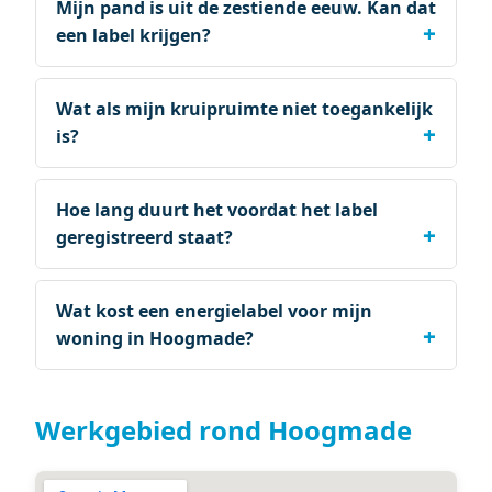
Mijn pand is uit de zestiende eeuw. Kan dat
een label krijgen?
Wat als mijn kruipruimte niet toegankelijk
is?
Hoe lang duurt het voordat het label
geregistreerd staat?
Wat kost een energielabel voor mijn
woning in Hoogmade?
Werkgebied rond Hoogmade