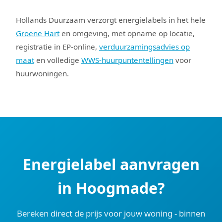
Hollands Duurzaam verzorgt energielabels in het hele
Groene Hart
en omgeving, met opname op locatie,
registratie in EP-online,
verduurzamingsadvies op
maat
en volledige
WWS-huurpuntentellingen
voor
huurwoningen.
Energielabel aanvragen
in Hoogmade?
Bereken direct de prijs voor jouw woning - binnen