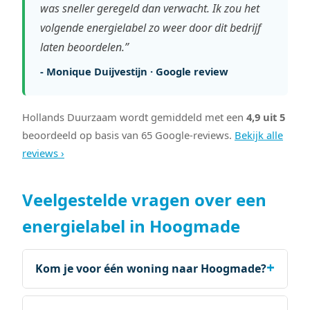
was sneller geregeld dan verwacht. Ik zou het
volgende energielabel zo weer door dit bedrijf
laten beoordelen.”
- Monique Duijvestijn · Google review
Hollands Duurzaam wordt gemiddeld met een
4,9 uit 5
beoordeeld op basis van 65 Google-reviews.
Bekijk alle
reviews ›
Veelgestelde vragen over een
energielabel in Hoogmade
Kom je voor één woning naar Hoogmade?