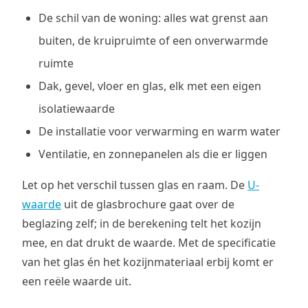
De schil van de woning: alles wat grenst aan
buiten, de kruipruimte of een onverwarmde
ruimte
Dak, gevel, vloer en glas, elk met een eigen
isolatiewaarde
De installatie voor verwarming en warm water
Ventilatie, en zonnepanelen als die er liggen
Let op het verschil tussen glas en raam. De
U-
waarde
uit de glasbrochure gaat over de
beglazing zelf; in de berekening telt het kozijn
mee, en dat drukt de waarde. Met de specificatie
van het glas én het kozijnmateriaal erbij komt er
een reële waarde uit.