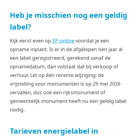
Heb je misschien nog een geldig
label?
Kijk eerst even op
EP-online
voordat je een
opname inplant. Is er in de afgelopen tien jaar al
een label geregistreerd, gerekend vanaf de
opnamedatum, dan volstaat dat bij verkoop of
verhuur. Let op één recente wijziging: de
vrijstelling voor monumenten is op 29 mei 2026
vervallen, dus ook een rijksmonument of
gemeentelijk monument heeft nu een geldig label
nodig.
Tarieven energielabel in