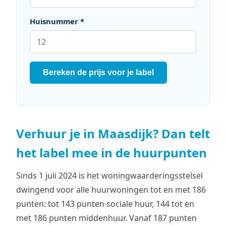
Huisnummer *
Bereken de prijs voor je label
Verhuur je in Maasdijk? Dan telt
het label mee in de huurpunten
Sinds 1 juli 2024 is het woningwaarderingsstelsel
dwingend voor alle huurwoningen tot en met 186
punten: tot 143 punten sociale huur, 144 tot en
met 186 punten middenhuur. Vanaf 187 punten