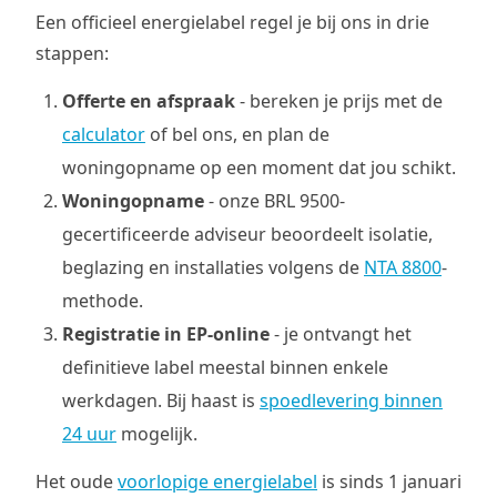
Een officieel energielabel regel je bij ons in drie
stappen:
Offerte en afspraak
- bereken je prijs met de
calculator
of bel ons, en plan de
woningopname op een moment dat jou schikt.
Woningopname
- onze BRL 9500-
gecertificeerde adviseur beoordeelt isolatie,
beglazing en installaties volgens de
NTA 8800
-
methode.
Registratie in EP-online
- je ontvangt het
definitieve label meestal binnen enkele
werkdagen. Bij haast is
spoedlevering binnen
24 uur
mogelijk.
Het oude
voorlopige energielabel
is sinds 1 januari