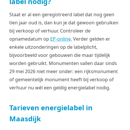
label nodig?
Staat er al een geregistreerd label dat nog geen
tien jaar oud is, dan kun je dat gewoon gebruiken
bij verkoop of verhuur. Controleer de
opnamedatum op
EP-online
. Verder gelden er
enkele uitzonderingen op de labelplicht,
bijvoorbeeld voor gebouwen die maar tijdelijk
worden gebruikt. Monumenten vallen daar sinds
29 mei 2026 niet meer onder: een rijksmonument
of gemeentelijk monument heeft bij verkoop of
verhuur nu wél een geldig energielabel nodig.
Tarieven energielabel in
Maasdijk