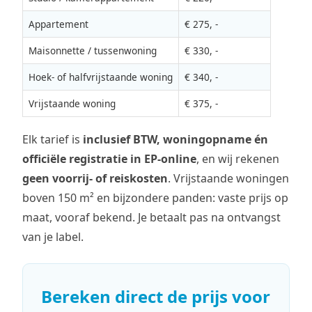
Appartement
€ 275, -
Maisonnette / tussenwoning
€ 330, -
Hoek- of halfvrijstaande woning
€ 340, -
Vrijstaande woning
€ 375, -
Elk tarief is
inclusief BTW, woningopname én
officiële registratie in EP-online
, en wij rekenen
geen voorrij- of reiskosten
. Vrijstaande woningen
boven 150 m² en bijzondere panden: vaste prijs op
maat, vooraf bekend. Je betaalt pas na ontvangst
van je label.
Bereken direct de prijs voor