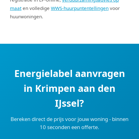
maat
en volledige
WWS-huurpuntentellingen
voor
huurwoningen.
Energielabel aanvragen
in Krimpen aan den
IJssel?
Bereken direct de prijs voor jouw woning - binnen
10 seconden een offerte.