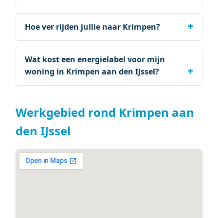
Hoe ver rijden jullie naar Krimpen?
Wat kost een energielabel voor mijn
woning in Krimpen aan den IJssel?
Werkgebied rond Krimpen aan
den IJssel