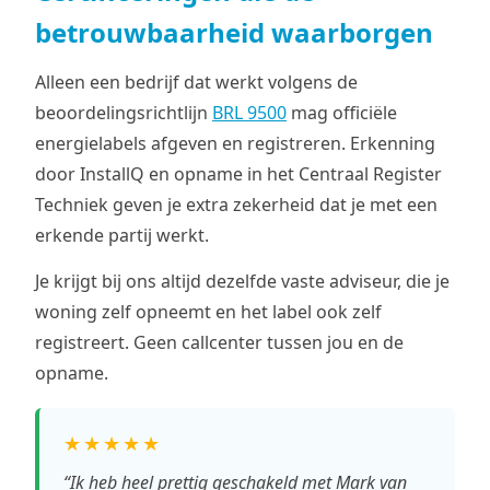
betrouwbaarheid waarborgen
Alleen een bedrijf dat werkt volgens de
beoordelingsrichtlijn
BRL 9500
mag officiële
energielabels afgeven en registreren. Erkenning
door InstallQ en opname in het Centraal Register
Techniek geven je extra zekerheid dat je met een
erkende partij werkt.
Je krijgt bij ons altijd dezelfde vaste adviseur, die je
woning zelf opneemt en het label ook zelf
registreert. Geen callcenter tussen jou en de
opname.
★★★★★
“Ik heb heel prettig geschakeld met Mark van