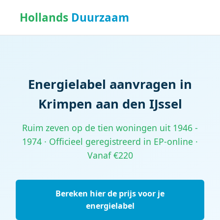
Hollands
Duurzaam
Energielabel aanvragen in
Krimpen aan den IJssel
Ruim zeven op de tien woningen uit 1946 -
1974 · Officieel geregistreerd in EP-online ·
Vanaf €220
Bereken hier de prijs voor je
energielabel