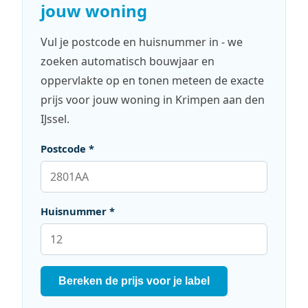
jouw woning
Vul je postcode en huisnummer in - we
zoeken automatisch bouwjaar en
oppervlakte op en tonen meteen de exacte
prijs voor jouw woning in Krimpen aan den
IJssel.
Postcode *
Huisnummer *
Bereken de prijs voor je label