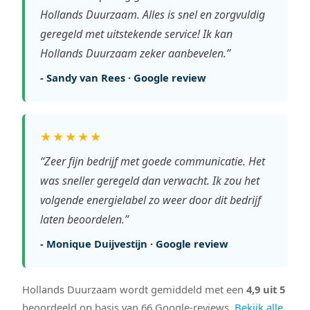
Hollands Duurzaam. Alles is snel en zorgvuldig
geregeld met uitstekende service! Ik kan
Hollands Duurzaam zeker aanbevelen.”
- Sandy van Rees · Google review
★★★★★
“Zeer fijn bedrijf met goede communicatie. Het
was sneller geregeld dan verwacht. Ik zou het
volgende energielabel zo weer door dit bedrijf
laten beoordelen.”
- Monique Duijvestijn · Google review
Hollands Duurzaam wordt gemiddeld met een
4,9 uit 5
beoordeeld op basis van 66 Google-reviews.
Bekijk alle