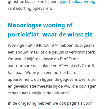
gunstige klasse kan bij een
hypotheekaanvraag
rentekorting opleveren.
Naoorlogse woning of
portiekflat: waar de winst zit
Woningen uit 1946 tot 1974 hebben doorgaans
een spouw, maar of die gevuld is verschilt sterk.
Ongevuld blijft de klasse op D of E; met
aantoonbare na-isolatie en HR++-glas is C tot B
haalbaar. Woon je in een portiekflat of
appartement, dan liggen de gegevens over dak-
en gevelisolatie meestal bij de VvE; die opvragen
scheelt aanzienlijk in de uitkomst.
In de omgeving hebben we ook pagina's voor