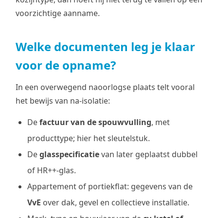
voorzichtige aanname.
Welke documenten leg je klaar
voor de opname?
In een overwegend naoorlogse plaats telt vooral
het bewijs van na-isolatie:
De
factuur van de spouwvulling
, met
producttype; hier het sleutelstuk.
De
glasspecificatie
van later geplaatst dubbel
of HR++-glas.
Appartement of portiekflat: gegevens van de
VvE
over dak, gevel en collectieve installatie.