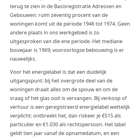
terug te zien in de Basisregistratie Adressen en
Gebouwen: ruim zeventig procent van de
woningen komt uit de periode 1946 tot 1974. Geen
andere plaats in ons werkgebied is zo
uitgesproken van die ene periode. Het mediane
bouwjaar is 1969; vooroorlogse bebouwing is er
nauwelijks.
Voor het energielabel is dat een duidelijk
uitgangspunt: bij het overgrote deel van de
woningen draait alles om de spouw en om de
vraag of het glas ooit is vervangen. Bij verkoop of
verhuur is een geregistreerd energielabel wettelijk
verplicht; ontbreekt het, dan riskeer je €515 als
particulier en €1.030 als rechtspersoon. Het label
geldt tien jaar vanaf de opnamedatum, en een