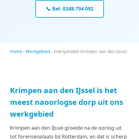
📞 Bel: 0348-794 092
Home
›
Werkgebied
› Energielabel Krimpen aan den IJssel
Krimpen aan den IJssel is het
meest naoorlogse dorp uit ons
werkgebied
Krimpen aan den IJssel groeide na de oorlog uit
tot forensenplaats bij Rotterdam, en dat is scherp