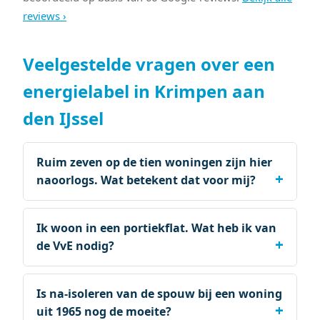
reviews ›
Veelgestelde vragen over een
energielabel in Krimpen aan
den IJssel
Ruim zeven op de tien woningen zijn hier
naoorlogs. Wat betekent dat voor mij?
Ik woon in een portiekflat. Wat heb ik van
de VvE nodig?
Is na-isoleren van de spouw bij een woning
uit 1965 nog de moeite?