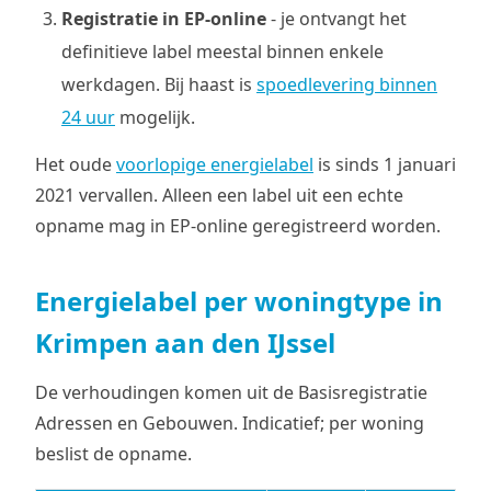
Registratie in EP-online
- je ontvangt het
definitieve label meestal binnen enkele
werkdagen. Bij haast is
spoedlevering binnen
24 uur
mogelijk.
Het oude
voorlopige energielabel
is sinds 1 januari
2021 vervallen. Alleen een label uit een echte
opname mag in EP-online geregistreerd worden.
Energielabel per woningtype in
Krimpen aan den IJssel
De verhoudingen komen uit de Basisregistratie
Adressen en Gebouwen. Indicatief; per woning
beslist de opname.