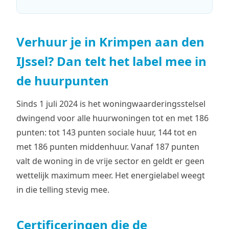
Verhuur je in Krimpen aan den
IJssel? Dan telt het label mee in
de huurpunten
Sinds 1 juli 2024 is het woningwaarderingsstelsel
dwingend voor alle huurwoningen tot en met 186
punten: tot 143 punten sociale huur, 144 tot en
met 186 punten middenhuur. Vanaf 187 punten
valt de woning in de vrije sector en geldt er geen
wettelijk maximum meer. Het energielabel weegt
in die telling stevig mee.
Certificeringen die de