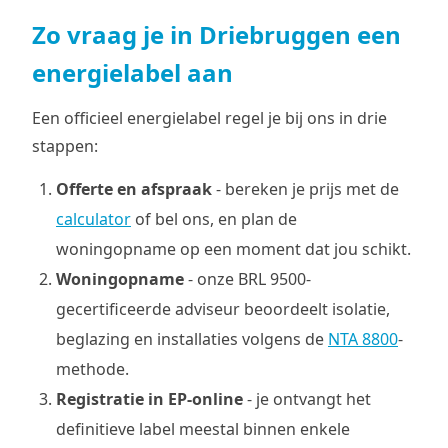
Zo vraag je in Driebruggen een
energielabel aan
Een officieel energielabel regel je bij ons in drie
stappen:
Offerte en afspraak
- bereken je prijs met de
calculator
of bel ons, en plan de
woningopname op een moment dat jou schikt.
Woningopname
- onze BRL 9500-
gecertificeerde adviseur beoordeelt isolatie,
beglazing en installaties volgens de
NTA 8800
-
methode.
Registratie in EP-online
- je ontvangt het
definitieve label meestal binnen enkele