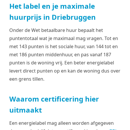
Het label en je maximale
huurprijs in Driebruggen
Onder de Wet betaalbare huur bepaalt het
puntentotaal wat je maximaal mag vragen. Tot en
met 143 punten is het sociale huur, van 144 tot en
met 186 punten middenhuur, en pas vanaf 187
punten is de woning vrij. Een beter energielabel
levert direct punten op en kan de woning dus over
een grens tillen.
Waarom certificering hier
uitmaakt
Een energielabel mag alleen worden afgegeven