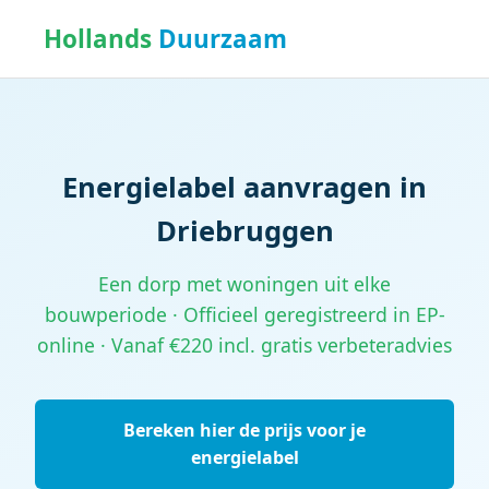
Hollands
Duurzaam
Energielabel aanvragen in
Driebruggen
Een dorp met woningen uit elke
bouwperiode · Officieel geregistreerd in EP-
online · Vanaf €220 incl. gratis verbeteradvies
Bereken hier de prijs voor je
energielabel