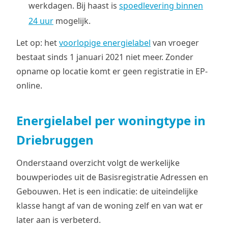
werkdagen. Bij haast is
spoedlevering binnen
24 uur
mogelijk.
Let op: het
voorlopige energielabel
van vroeger
bestaat sinds 1 januari 2021 niet meer. Zonder
opname op locatie komt er geen registratie in EP-
online.
Energielabel per woningtype in
Driebruggen
Onderstaand overzicht volgt de werkelijke
bouwperiodes uit de Basisregistratie Adressen en
Gebouwen. Het is een indicatie: de uiteindelijke
klasse hangt af van de woning zelf en van wat er
later aan is verbeterd.