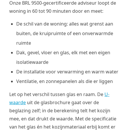
Onze BRL 9500-gecertificeerde adviseur loopt de
woning in 60 tot 90 minuten door en meet:
De schil van de woning: alles wat grenst aan
buiten, de kruipruimte of een onverwarmde
ruimte
Dak, gevel, vloer en glas, elk met een eigen
isolatiewaarde
De installatie voor verwarming en warm water
Ventilatie, en zonnepanelen als die er liggen
Let op het verschil tussen glas en raam. De
U-
waarde
uit de glasbrochure gaat over de
beglazing zelf; in de berekening telt het kozijn
mee, en dat drukt de waarde. Met de specificatie
van het glas én het kozijnmateriaal erbij komt er