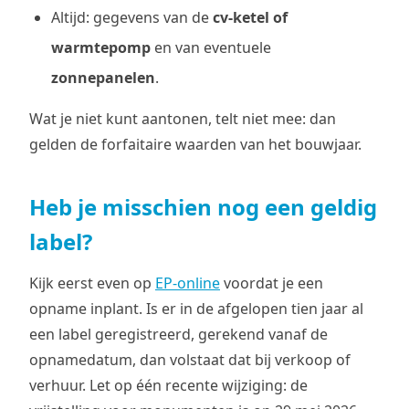
Altijd: gegevens van de
cv-ketel of
warmtepomp
en van eventuele
zonnepanelen
.
Wat je niet kunt aantonen, telt niet mee: dan
gelden de forfaitaire waarden van het bouwjaar.
Heb je misschien nog een geldig
label?
Kijk eerst even op
EP-online
voordat je een
opname inplant. Is er in de afgelopen tien jaar al
een label geregistreerd, gerekend vanaf de
opnamedatum, dan volstaat dat bij verkoop of
verhuur. Let op één recente wijziging: de