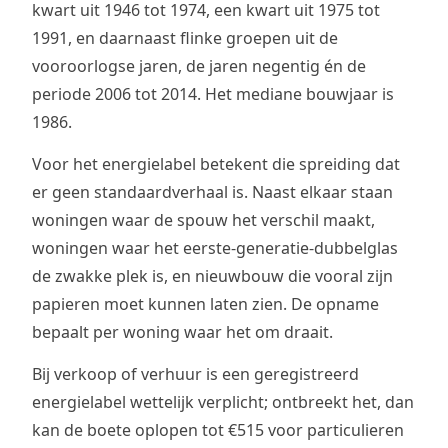
kwart uit 1946 tot 1974, een kwart uit 1975 tot
1991, en daarnaast flinke groepen uit de
vooroorlogse jaren, de jaren negentig én de
periode 2006 tot 2014. Het mediane bouwjaar is
1986.
Voor het energielabel betekent die spreiding dat
er geen standaardverhaal is. Naast elkaar staan
woningen waar de spouw het verschil maakt,
woningen waar het eerste-generatie-dubbelglas
de zwakke plek is, en nieuwbouw die vooral zijn
papieren moet kunnen laten zien. De opname
bepaalt per woning waar het om draait.
Bij verkoop of verhuur is een geregistreerd
energielabel wettelijk verplicht; ontbreekt het, dan
kan de boete oplopen tot €515 voor particulieren