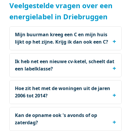
Veelgestelde vragen over een
energielabel in Driebruggen
Mijn buurman kreeg een C en mijn huis
lijkt op het zijne. Krijg ik dan ook een C?
Ik heb net een nieuwe cv-ketel, scheelt dat
een labelklasse?
Hoe zit het met de woningen uit de jaren
2006 tot 2014?
Kan de opname ook 's avonds of op
zaterdag?