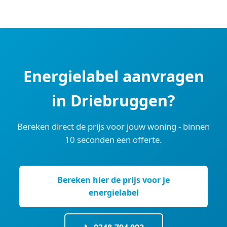
Energielabel aanvragen
in Driebruggen?
Bereken direct de prijs voor jouw woning - binnen
10 seconden een offerte.
Bereken hier de prijs voor je
energielabel