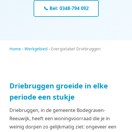
📞 Bel: 0348-794 092
Home
›
Werkgebied
› Energielabel Driebruggen
Driebruggen groeide in elke
periode een stukje
Driebruggen, in de gemeente Bodegraven-
Reeuwijk, heeft een woningvoorraad die je in
weinig dorpen zo gelijkmatig ziet: ongeveer een