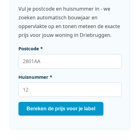
Vul je postcode en huisnummer in - we
zoeken automatisch bouwjaar en
oppervlakte op en tonen meteen de exacte
prijs voor jouw woning in Driebruggen.
Postcode *
Huisnummer *
Bereken de prijs voor je label