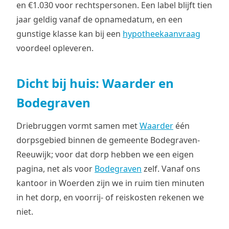
en €1.030 voor rechtspersonen. Een label blijft tien
jaar geldig vanaf de opnamedatum, en een
gunstige klasse kan bij een
hypotheekaanvraag
voordeel opleveren.
Dicht bij huis: Waarder en
Bodegraven
Driebruggen vormt samen met
Waarder
één
dorpsgebied binnen de gemeente Bodegraven-
Reeuwijk; voor dat dorp hebben we een eigen
pagina, net als voor
Bodegraven
zelf. Vanaf ons
kantoor in Woerden zijn we in ruim tien minuten
in het dorp, en voorrij- of reiskosten rekenen we
niet.