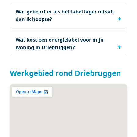
Wat gebeurt er als het label lager uitvalt
dan ik hoopte?
Wat kost een energielabel voor mijn
woning in Driebruggen?
Werkgebied rond Driebruggen