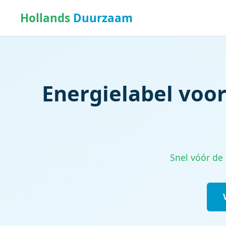
Hollands
Duurzaam
Energielabel voor
Snel vóór de 