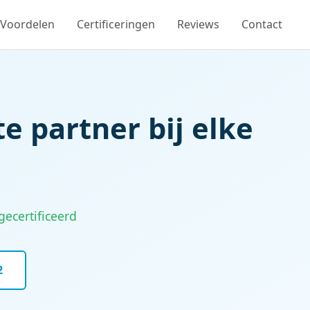
Voordelen
Certificeringen
Reviews
Contact
e partner bij elke
gecertificeerd
2